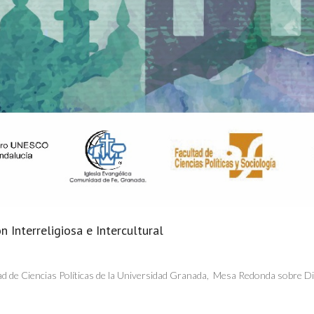
Interreligiosa e Intercultural
ltad de Ciencias Políticas de la Universidad Granada, Mesa Redonda sobre Di