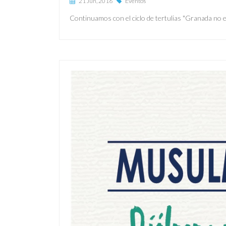
21 Jun, 2016
Eventos
Continuamos con el ciclo de tertulias "Granada no 