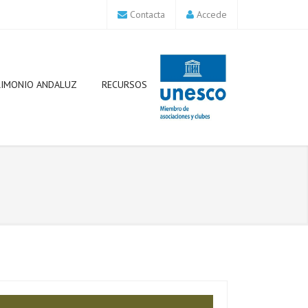
Contacta
Accede
RIMONIO ANDALUZ
RECURSOS