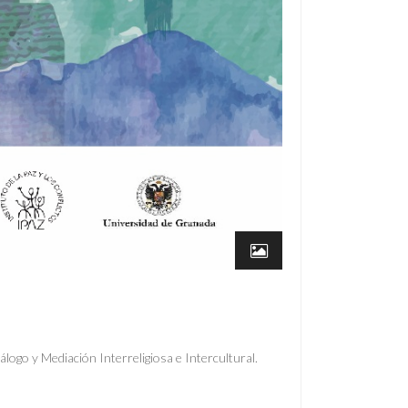
álogo y Mediación Interreligiosa e Intercultural.