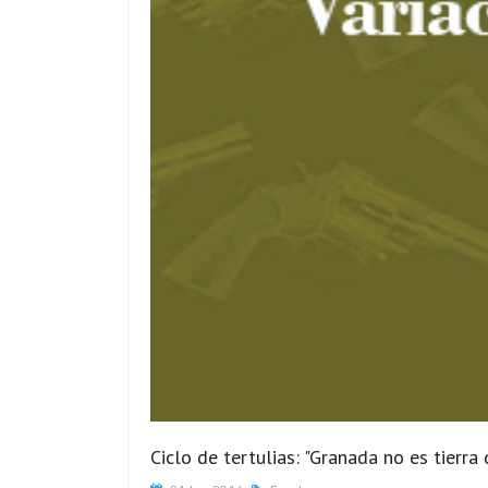
Ciclo de tertulias: "Granada no es tierra