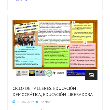
CICLO DE TALLERES. EDUCACIÓN
DEMOCRÁTICA, EDUCACIÓN LIBERADORA
03 Nov, 2019
Eventos