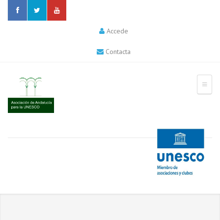
Accede
Contacta