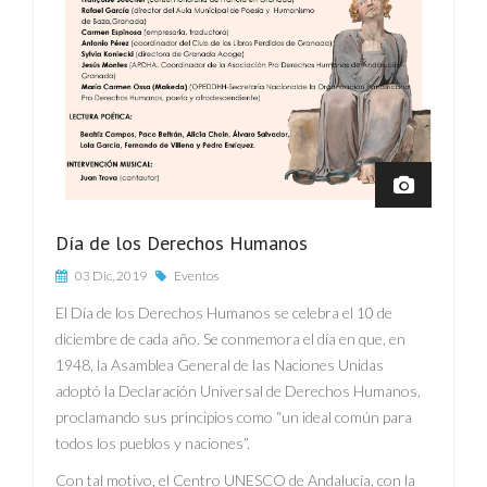
Día de los Derechos Humanos
03 Dic, 2019
Eventos
El Día de los Derechos Humanos se celebra el 10 de
diciembre de cada año. Se conmemora el día en que, en
1948, la Asamblea General de las Naciones Unidas
adoptó la Declaración Universal de Derechos Humanos,
proclamando sus principios como “un ideal común para
todos los pueblos y naciones”.
Con tal motivo, el Centro UNESCO de Andalucía, con la