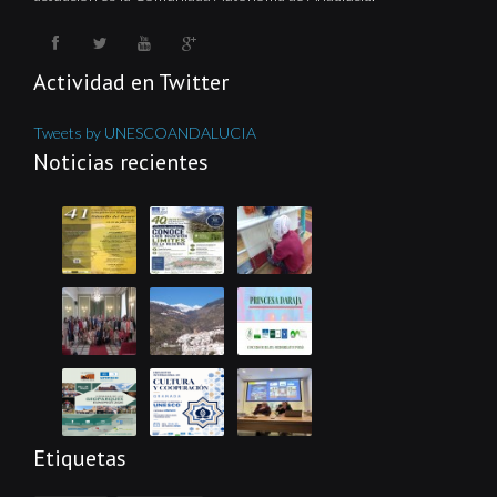
Actividad en Twitter
Tweets by UNESCOANDALUCIA
Noticias recientes
Etiquetas