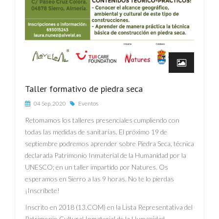
Taller formativo de piedra seca
04 Sep, 2020
Eventos
Retomamos los talleres presenciales cumpliendo con
todas las medidas de sanitarias. El próximo 19 de
septiembre podremos aprender sobre Piedra Seca, técnica
declarada Patrimonio Inmaterial de la Humanidad por la
UNESCO; en un taller impartido por Natures. Os
esperamos en Sierro a las 9 horas. No te lo pierdas
¡Inscríbete!
Inscrito en 2018 (13.COM) en la Lista Representativa del
Patrimonio Cultural Inmaterial de la Humanidad