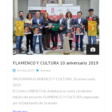
FLAMENCO Y CULTURA 10 aniversario 2019
04 Nov, 2019
Eventos
PROGRAMA FLAMENCO Y CULTURA, 10 aniversario
2019
El Centro UNESCO de Andalucía se suma a la décima
edición del proyecto FLAMENCO Y CULTURA organizado
por la Diputación de Granada.
Programa