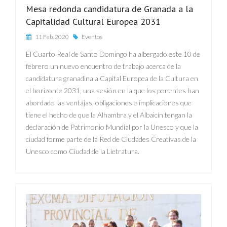
Mesa redonda candidatura de Granada a la
Capitalidad Cultural Europea 2031
11 Feb, 2020
Eventos
El Cuarto Real de Santo Domingo ha albergado este 10 de
febrero un nuevo encuentro de trabajo acerca de la
candidatura granadina a Capital Europea de la Cultura en
el horizonte 2031, una sesión en la que los ponentes han
abordado las ventajas, obligaciones e implicaciones que
tiene el hecho de que la Alhambra y el Albaicín tengan la
declaración de Patrimonio Mundial por la Unesco y que la
ciudad forme parte de la Red de Ciudades Creativas de la
Unesco como Ciudad de la Lietratura.