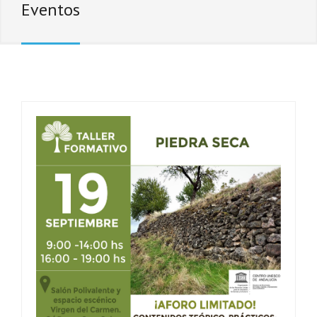
Eventos