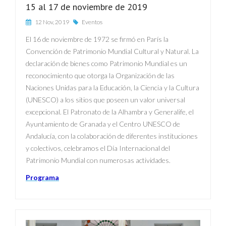
15 al 17 de noviembre de 2019
12 Nov, 2019
Eventos
El 16 de noviembre de 1972 se firmó en París la
Convención de Patrimonio Mundial Cultural y Natural. La
declaración de bienes como Patrimonio Mundial es un
reconocimiento que otorga la Organización de las
Naciones Unidas para la Educación, la Ciencia y la Cultura
(UNESCO) a los sitios que poseen un valor universal
excepcional. El Patronato de la Alhambra y Generalife, el
Ayuntamiento de Granada y el Centro UNESCO de
Andalucía, con la colaboración de diferentes instituciones
y colectivos, celebramos el Día Internacional del
Patrimonio Mundial con numerosas actividades.
Programa