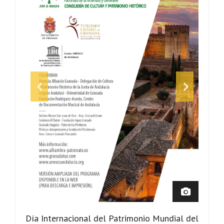
Día Internacional del Patrimonio Mundial del