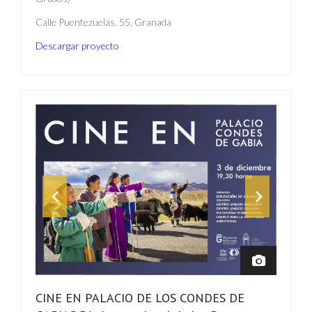
Calle Puentezuelas, 55, Granada
Descargar proyecto
CINE EN PALACIO DE LOS CONDES DE