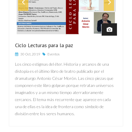
Ciclo Lecturas para la paz
30 Oct, 2019
Eventos
Los cinco estigmas del éter. Historia y arcanos de una
distopía es el último libro de teatro publicado por el
dramaturgo Antonio César Morón. Las cinco piezas que
componen este libro golpean porque retratan universos
imaginados y a un mismo tiempo aterradoramente
cercanos. El tema más recurrente que aparece en cada
una de ellas es la idea de frontera como símbolo de
división entre los seres humanos.