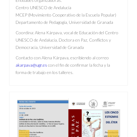
Entidades organizadoras:
Centro UNESCO de Andalucía
MCEP (Movimiento Cooperativo de la Escuela Popular)
Departamento de Pedagogía, Universidad de Granada
Coordina: Alena Kárpava, vocal de Educación del Centro
UNESCO de Andalucía, Doctora en Paz, Conflictos y
Democracia, Universidad de Granada
Contacto con Alena Kárpava, escribiendo al correo
akarpava@ugr.es
con el fin de confirmar la fecha y la
forma de trabajo en los talleres.