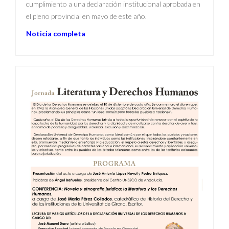
cumplimiento a una declaración institucional aprobada en
el pleno provincial en mayo de este año.
Noticia completa