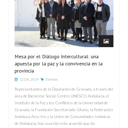
Mesa por el Diálogo Intercultural: una
apuesta por la paz y la convivencia en la
provincia
12 Dic, 2019
Eventos
Representantes de la Diputación de Granada, a través del
área de Bienestar Social, Centro UNESCO Andalucía, el
Instituto de la Paz y los Conflictos de la Universidad de
Granada, la Fundación Secretariado Gitano, la Federación
Andaluza Arco Iris y la Unión de Comunidades Islámicas
de Andalucía, han suscrito este acuerdo que da