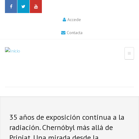
Accede
Contacta
35 años de exposición continua a la
radiación. Chernóbyl más allá de
Pripiat. Una mirada desde la