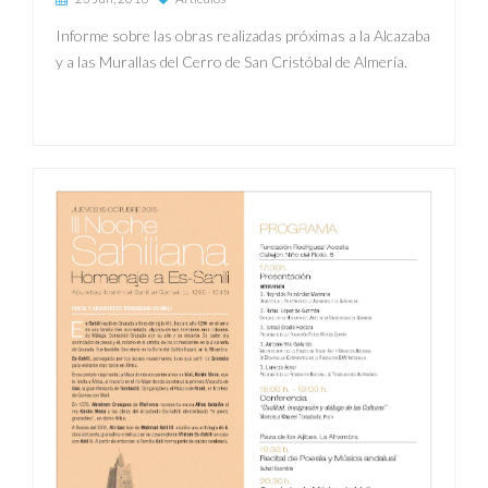
Informe sobre las obras realizadas próximas a la Alcazaba
y a las Murallas del Cerro de San Cristóbal de Almería.