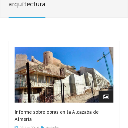
arquitectura
Informe sobre obras en la Alcazaba de
Almería
23 Jun, 2016
Articulos