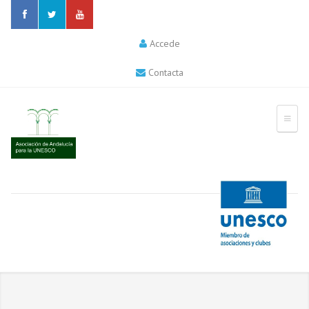
Accede
Contacta