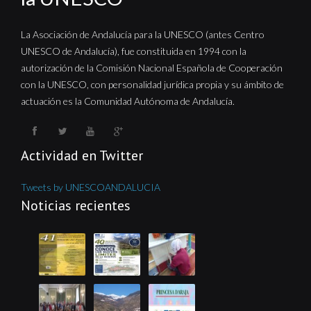
La Asociación de Andalucía para la UNESCO (antes Centro
UNESCO de Andalucía), fue constituida en 1994 con la
autorización de la Comisión Nacional Española de Cooperación
con la UNESCO, con personalidad jurídica propia y su ámbito de
actuación es la Comunidad Autónoma de Andalucía.
Actividad en Twitter
Tweets by UNESCOANDALUCIA
Noticias recientes