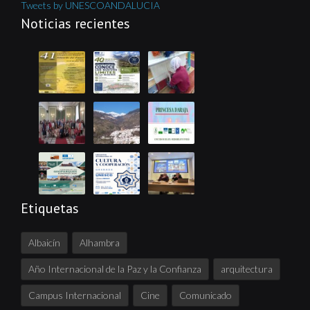
Tweets by UNESCOANDALUCIA
Noticias recientes
Etiquetas
Albaicín
Alhambra
Año Internacional de la Paz y la Confianza
arquitectura
Campus Internacional
Cine
Comunicado