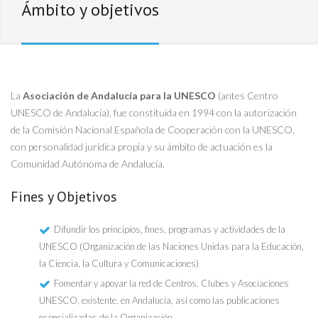
Ámbito y objetivos
La
Asociación de Andalucía para la UNESCO
(antes Centro
UNESCO de Andalucía), fue constituida en 1994 con la autorización
de la Comisión Nacional Española de Cooperación con la UNESCO,
con personalidad jurídica propia y su ámbito de actuación es la
Comunidad Autónoma de Andalucía.
Fines y Objetivos
Difundir los principios, fines, programas y actividades de la
UNESCO (Organización de las Naciones Unidas para la Educación,
la Ciencia, la Cultura y Comunicaciones)
Fomentar y apoyar la red de Centros, Clubes y Asociaciones
UNESCO, existente, en Andalucía, así como las publicaciones
especializadas de la Organización.