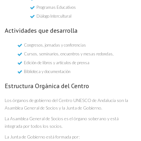
Programas Educativos
Diálogo Intercultural
Actividades que desarrolla
Congresos, jornadas y conferencias
Cursos, seminarios, encuentros y mesas redondas,
Edición de libros y artículos de prensa
Biblioteca y documentación
Estructura Orgánica del Centro
Los órganos de gobierno del Centro UNESCO de Andalucía son la
Asamblea General de Socios y la Junta de Gobierno.
La Asamblea General de Socios es el órgano soberano y está
integrada por todos los socios.
La Junta de Gobierno está formada por: