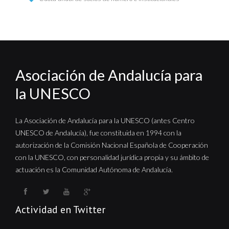
Asociación de Andalucía para
la UNESCO
La Asociación de Andalucía para la UNESCO (antes Centro
UNESCO de Andalucía), fue constituida en 1994 con la
autorización de la Comisión Nacional Española de Cooperación
con la UNESCO, con personalidad jurídica propia y su ámbito de
actuación es la Comunidad Autónoma de Andalucía.
Actividad en Twitter