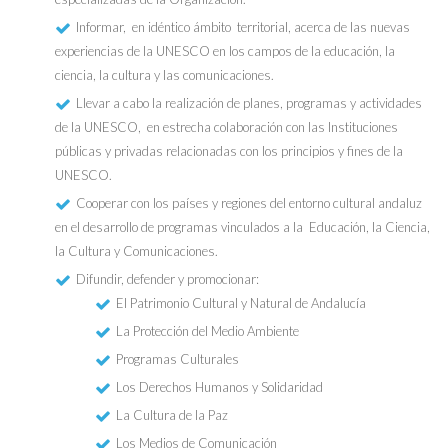
Informar, en idéntico ámbito territorial, acerca de las nuevas
experiencias de la UNESCO en los campos de la educación, la
ciencia, la cultura y las comunicaciones.
Llevar a cabo la realización de planes, programas y actividades
de la UNESCO, en estrecha colaboración con las Instituciones
públicas y privadas relacionadas con los principios y fines de la
UNESCO.
Cooperar con los países y regiones del entorno cultural andaluz
en el desarrollo de programas vinculados a la Educación, la Ciencia,
la Cultura y Comunicaciones.
Difundir, defender y promocionar:
El Patrimonio Cultural y Natural de Andalucía
La Protección del Medio Ambiente
Programas Culturales
Los Derechos Humanos y Solidaridad
La Cultura de la Paz
Los Medios de Comunicación