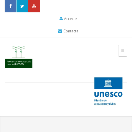
Accede
Contacta