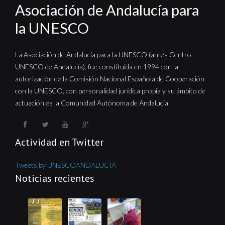
Asociación de Andalucía para
la UNESCO
La Asociación de Andalucía para la UNESCO (antes Centro
UNESCO de Andalucía), fue constituida en 1994 con la
autorización de la Comisión Nacional Española de Cooperación
con la UNESCO, con personalidad jurídica propia y su ámbito de
actuación es la Comunidad Autónoma de Andalucía.
Actividad en Twitter
Tweets by UNESCOANDALUCIA
Noticias recientes