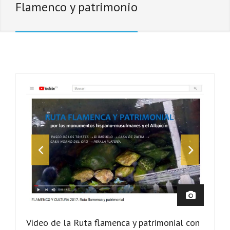
Flamenco y patrimonio
Vídeo de la Ruta flamenca y patrimonial con