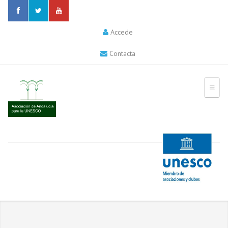
Accede
Contacta