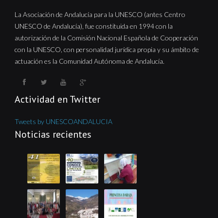
La Asociación de Andalucía para la UNESCO (antes Centro
UNESCO de Andalucía), fue constituida en 1994 con la
autorización de la Comisión Nacional Española de Cooperación
con la UNESCO, con personalidad jurídica propia y su ámbito de
actuación es la Comunidad Autónoma de Andalucía.
Actividad en Twitter
Tweets by UNESCOANDALUCIA
Noticias recientes