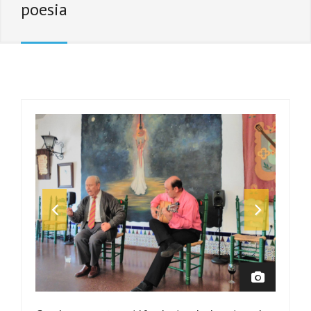
poesia