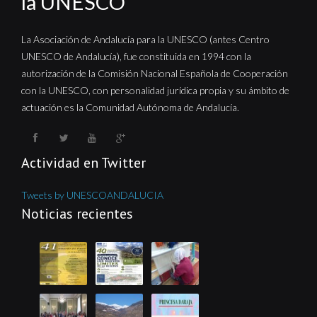
la UNESCO
La Asociación de Andalucía para la UNESCO (antes Centro
UNESCO de Andalucía), fue constituida en 1994 con la
autorización de la Comisión Nacional Española de Cooperación
con la UNESCO, con personalidad jurídica propia y su ámbito de
actuación es la Comunidad Autónoma de Andalucía.
Actividad en Twitter
Tweets by UNESCOANDALUCIA
Noticias recientes