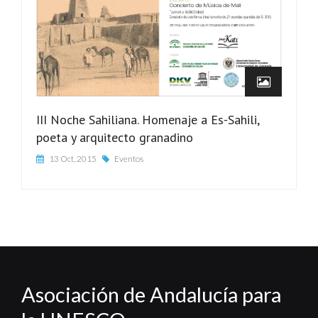
III Noche Sahiliana. Homenaje a Es-Sahili,
poeta y arquitecto granadino
13 Oct, 2015
Eventos
Asociación de Andalucía para