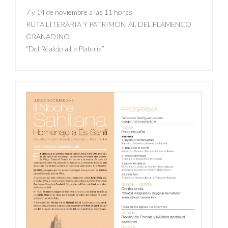
7 y 14 de noviembre a las 11 horas
RUTA LITERARIA Y PATRIMONIAL DEL FLAMENCO
GRANADINO
“Del Realejo a La Platería”