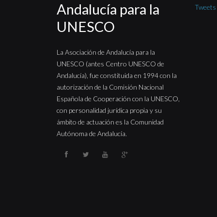
Andalucía para la
Tweet
UNESCO
La Asociación de Andalucía para la
UNESCO (antes Centro UNESCO de
Andalucía), fue constituida en 1994 con la
autorización de la Comisión Nacional
Española de Cooperación con la UNESCO,
con personalidad jurídica propia y su
ámbito de actuación es la Comunidad
Autónoma de Andalucía.