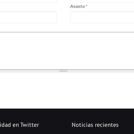
Asunto
*
idad en Twitter
Noticias recientes