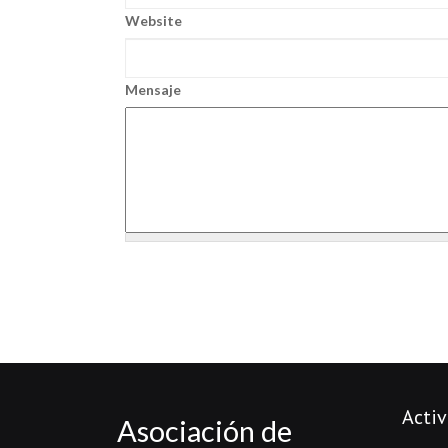
Website
Mensaje
Activ
Asociación de