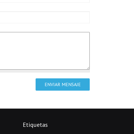
Etiquetas