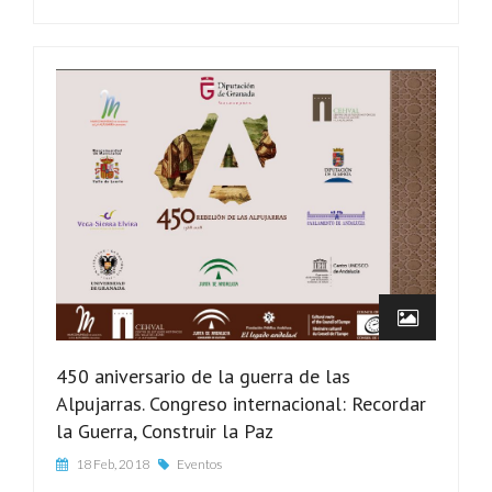
450 aniversario de la guerra de las
Alpujarras. Congreso internacional: Recordar
la Guerra, Construir la Paz
18 Feb, 2018
Eventos