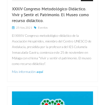
XXXIV Congreso Metodológico-Didáctico.
Vivir y Sentir el Patrimonio. El Museo como
recurso didáctico.
25 Nov, 2021
Eventos
El XXXIV Congreso metodológico-didáctico de la
Asociación Hespérides, miembro del Centro UNESCO de
Andalucía, presidida por la profesora del IES Columela
Inmaculada Gavira, comienza este 25 de noviembre en
Málaga con el lema "Vivir y sentir el patrimonio. El museo
como recurso didáctico".
Más información
aquí