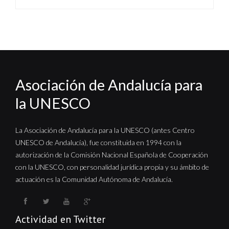
Asociación de Andalucía para
la UNESCO
La Asociación de Andalucía para la UNESCO (antes Centro
UNESCO de Andalucía), fue constituida en 1994 con la
autorización de la Comisión Nacional Española de Cooperación
con la UNESCO, con personalidad jurídica propia y su ámbito de
actuación es la Comunidad Autónoma de Andalucía.
Actividad en Twitter