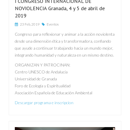
I CONGRESO INTERNACIONAL DE
NOVIOLENCIA Granada, 4 y 5 de abril de
2019
23 Feb, 2019
Eventos
Congreso para reflexionar y animar a la acción noviolenta
desde una dimensión ética y transformadora, confiando
que ayude a continuar trabajando hacia un mundo mejor,
integrando humanidad y naturaleza en un mismo destino.
ORGANIZAN Y PATROCINAN:
Centro UNESCO de Andalucía
Universidad de Granada
Foro de Ecología y Espiritualidad
Asociación Española de Educación Ambiental
Descargar programa e inscripcion