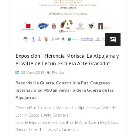
Exposición: “Herencia Morisca. La Alpujarra y
el Valle de Lecrín. Escuela Arte Granada”.
02 Mayo, 2018
Eventos
Recordar la Guerra, Construir la Paz. Congreso
Internacional, 450 aniversario de la Guerra de las
Alpujarras.
Exposición: “Herencia Morisca. La Alpujarra y el Valle de
Lecrín. Escuela Arte Granada”.
Sala de Exposiciones del Centro de Arte Joven Rey Chico.
Paseo de los Tristes, s/n, Granada