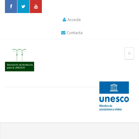
Accede
Contacta