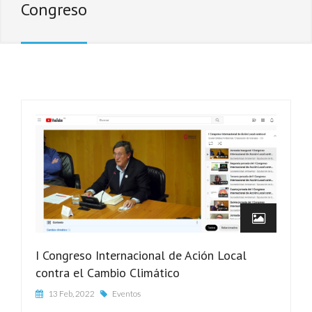
Congreso
I Congreso Internacional de Ación Local
contra el Cambio Climático
13 Feb, 2022
Eventos