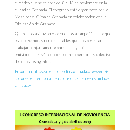
climático que se celebra del 8 al 13 de noviembre en la
ciudad de Granada. El congreso está organizado por la
Mesa por el Clima de Granada en colaboración con la
Diputación de Granada.
Queremos así invitaros a que nos acompañéis para que
establezcamos vínculos estables que nos permitan
trabajar conjuntamente para la mitigación de las
emisiones a través del compromiso personal y colectivo
de todos los agentes.
Programa
:
https://mesaporelclimagranada.org/event/i-
congreso-internacional-accion-local-frente-al-cambio-
climatico/