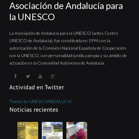
Asociación de Andalucía para
la UNESCO
La Asociación de Andalucía para la UNESCO (antes Centro
UNESCO de Andalucía), fue constituida en 1994 con la
autorización de la Comisión Nacional Española de Cooperación
con la UNESCO, con personalidad jurídica propia y su ámbito de
actuación es la Comunidad Autónoma de Andalucía.
Actividad en Twitter
Tweets by UNESCOANDALUCIA
Noticias recientes