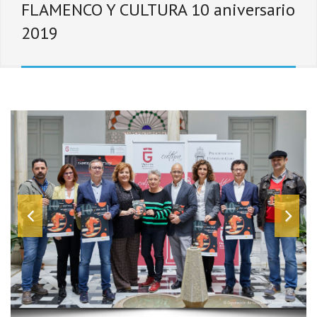
FLAMENCO Y CULTURA 10 aniversario
2019