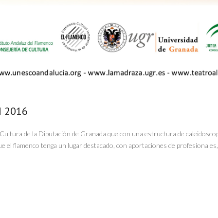
N 2016
Cultura de la Diputación de Granada que con una estructura de caleidoscop
ue el flamenco tenga un lugar destacado, con aportaciones de profesionales, 