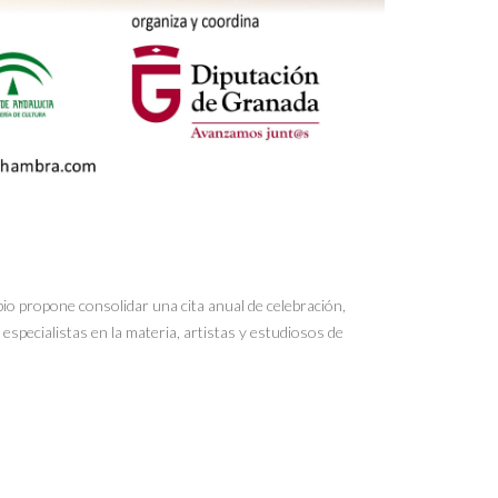
io propone consolidar una cita anual de celebración,
especialistas en la materia, artistas y estudiosos de