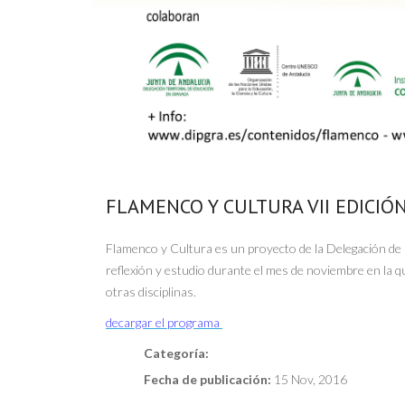
FLAMENCO Y CULTURA VII EDICIÓ
Flamenco y Cultura es un proyecto de la Delegación de 
reflexión y estudio durante el mes de noviembre en la q
otras disciplinas.
decargar el programa
Categoría:
Fecha de publicación:
15 Nov, 2016