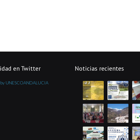
idad en Twitter
Noticias recientes
s by UNESCOANDALUCIA