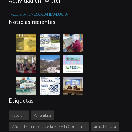
Actividad en Twitter
Tweets by UNESCOANDALUCIA
Noticias recientes
Etiquetas
Albaicín
Alhambra
Año Internacional de la Paz y la Confianza
arquitectura