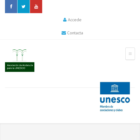
Accede
Contacta