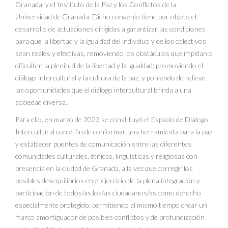
Granada, y el Instituto de la Paz y los Conflictos de la
Universidad de Granada. Dicho convenio tiene por objeto el
desarrollo de actuaciones dirigidas a garantizar las condiciones
para que la libertad y la igualdad del individuo y de los colectivos
sean reales y efectivas, removiendo los obstáculos que impidan o
dificulten la plenitud de la libertad y la igualdad; promoviendo el
diálogo intercultural y la cultura de la paz, y poniendo de relieve
las oportunidades que el diálogo intercultural brinda a una
sociedad diversa.
Para ello, en marzo de 2023 se constituyó el Espacio de Diálogo
Intercultural con el fin de conformar una herramienta para la paz
y establecer puentes de comunicación entre las diferentes
comunidades culturales, étnicas, lingüísticas y religiosas con
presencia en la ciudad de Granada, a la vez que corregir los
posibles desequilibrios en el ejercicio de la plena integración y
participación de todos/as los/as ciudadanos/as como derecho
especialmente protegido; permitiendo al mismo tiempo crear un
marco amortiguador de posibles conflictos y de profundización