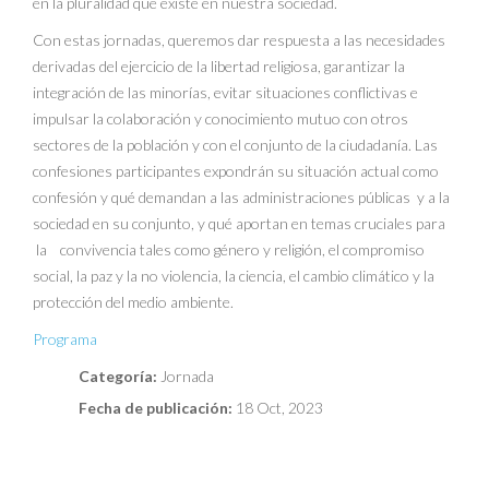
en la pluralidad que existe en nuestra sociedad.
Con estas jornadas, queremos dar respuesta a las necesidades
derivadas del ejercicio de la libertad religiosa, garantizar la
integración de las minorías, evitar situaciones conflictivas e
impulsar la colaboración y conocimiento mutuo con otros
sectores de la población y con el conjunto de la ciudadanía. Las
confesiones participantes expondrán su situación actual como
confesión y qué demandan a las administraciones públicas y a la
sociedad en su conjunto, y qué aportan en temas cruciales para
la convivencia tales como género y religión, el compromiso
social, la paz y la no violencia, la ciencia, el cambio climático y la
protección del medio ambiente.
Programa
Categoría:
Jornada
Fecha de publicación:
18 Oct, 2023