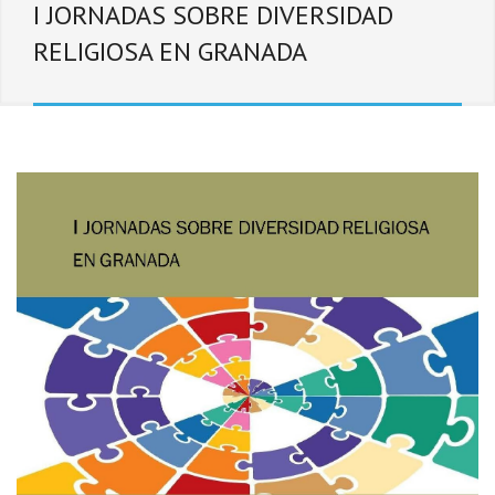
I JORNADAS SOBRE DIVERSIDAD
RELIGIOSA EN GRANADA