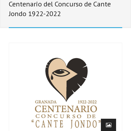
Centenario del Concurso de Cante
Jondo 1922-2022