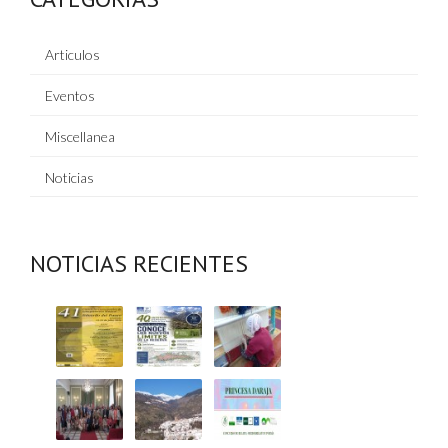
Articulos
Eventos
Miscellanea
Noticias
NOTICIAS RECIENTES