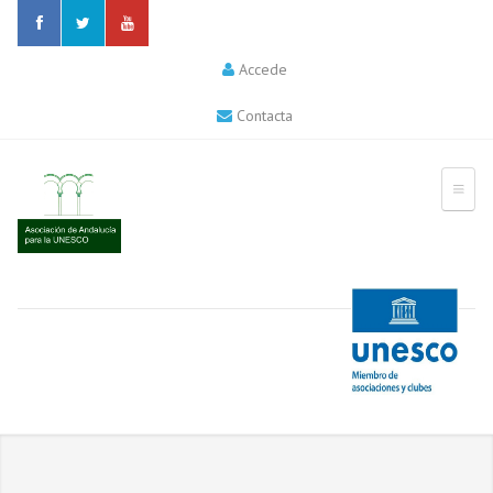
Accede
Contacta