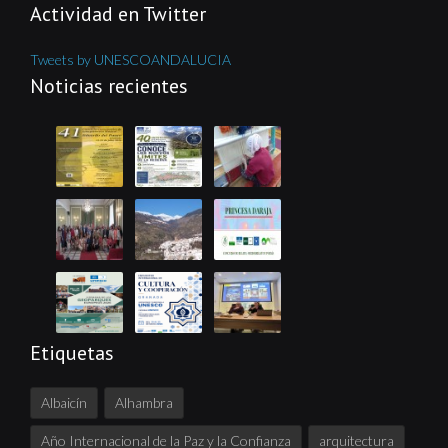
Actividad en Twitter
Tweets by UNESCOANDALUCIA
Noticias recientes
Etiquetas
Albaicín
Alhambra
Año Internacional de la Paz y la Confianza
arquitectura