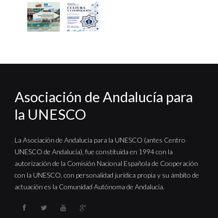
Asociación de Andalucía para
la UNESCO
La Asociación de Andalucía para la UNESCO (antes Centro
UNESCO de Andalucía), fue constituida en 1994 con la
autorización de la Comisión Nacional Española de Cooperación
con la UNESCO, con personalidad jurídica propia y su ámbito de
actuación es la Comunidad Autónoma de Andalucía.