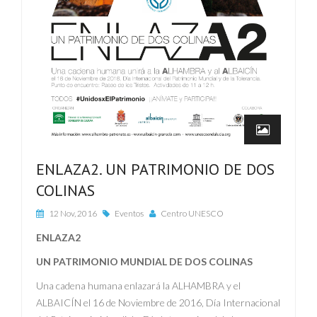
ENLAZA2. UN PATRIMONIO DE DOS
COLINAS
12 Nov, 2016
Eventos
Centro UNESCO
ENLAZA2
UN PATRIMONIO MUNDIAL DE DOS COLINAS
Una cadena humana enlazará la ALHAMBRA y el
ALBAICÍN el 16 de Noviembre de 2016, Día Internacional