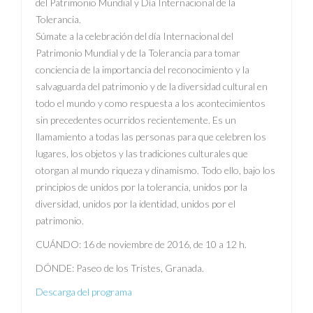
del Patrimonio Mundial y Día Internacional de la
Tolerancia.
Súmate a la celebración del día Internacional del
Patrimonio Mundial y de la Tolerancia para tomar
conciencia de la importancia del reconocimiento y la
salvaguarda del patrimonio y de la diversidad cultural en
todo el mundo y como respuesta a los acontecimientos
sin precedentes ocurridos recientemente. Es un
llamamiento a todas las personas para que celebren los
lugares, los objetos y las tradiciones culturales que
otorgan al mundo riqueza y dinamismo. Todo ello, bajo los
principios de unidos por la tolerancia, unidos por la
diversidad, unidos por la identidad, unidos por el
patrimonio.
CUÁNDO: 16 de noviembre de 2016, de 10 a 12 h.
DÓNDE: Paseo de los Tristes, Granada.
Descarga del programa