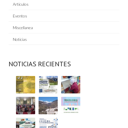
Articulos
Eventos
Miscellanea
Noticias
NOTICIAS RECIENTES