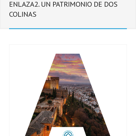
ENLAZA2. UN PATRIMONIO DE DOS
COLINAS