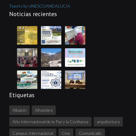
Tweets by UNESCOANDALUCIA
Noticias recientes
Etiquetas
Albaicín
Alhambra
Año Internacional de la Paz y la Confianza
arquitectura
Campus Internacional
Cine
Comunicado