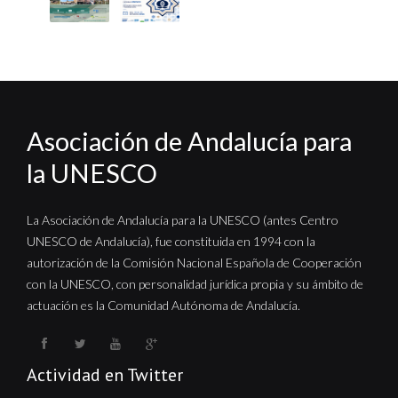
Asociación de Andalucía para
la UNESCO
La Asociación de Andalucía para la UNESCO (antes Centro
UNESCO de Andalucía), fue constituida en 1994 con la
autorización de la Comisión Nacional Española de Cooperación
con la UNESCO, con personalidad jurídica propia y su ámbito de
actuación es la Comunidad Autónoma de Andalucía.
Actividad en Twitter