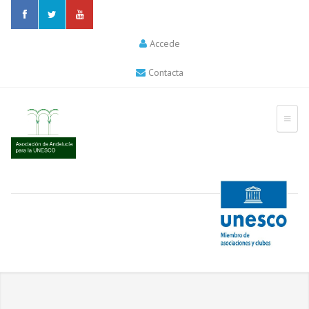
Accede
Contacta